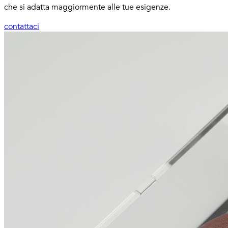
che si adatta maggiormente alle tue esigenze.
contattaci