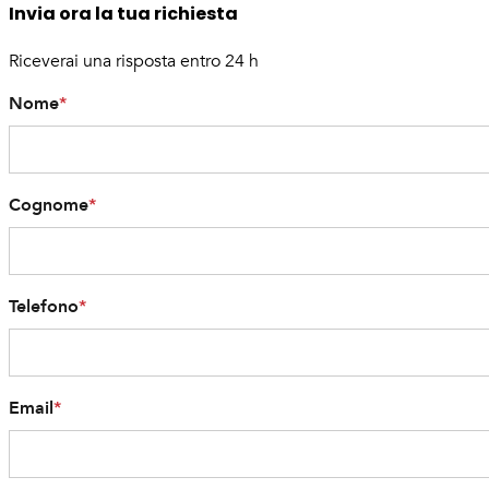
Invia ora la tua richiesta
Riceverai una risposta entro 24 h
Nome
*
Cognome
*
Telefono
*
Email
*