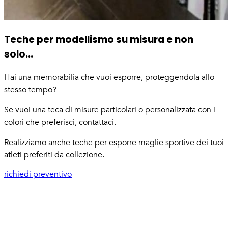
Teche per modellismo su misura e non
solo...
Hai una memorabilia che vuoi esporre, proteggendola allo
stesso tempo?
Se vuoi una teca di misure particolari o personalizzata con i
colori che preferisci, contattaci.
Realizziamo anche teche per esporre maglie sportive dei tuoi
atleti preferiti da collezione.
richiedi preventivo