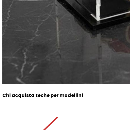
Chi acquista teche per modellini