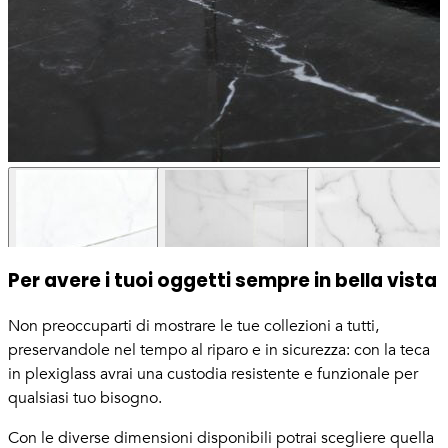
Per avere i tuoi oggetti sempre in bella vista
Non preoccuparti di mostrare le tue collezioni a tutti,
preservandole nel tempo al riparo e in sicurezza: con la teca
in plexiglass avrai una custodia resistente e funzionale per
qualsiasi tuo bisogno.
Con le diverse dimensioni disponibili potrai scegliere quella