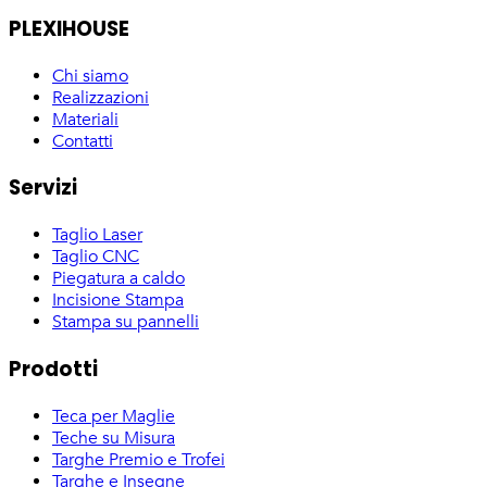
PLEXIHOUSE
Chi siamo
Realizzazioni
Materiali
Contatti
Servizi
Taglio Laser
Taglio CNC
Piegatura a caldo
Incisione Stampa
Stampa su pannelli
Prodotti
Teca per Maglie
Teche su Misura
Targhe Premio e Trofei
Targhe e Insegne