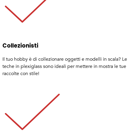
Collezionisti
Il tuo hobby è di collezionare oggetti e modelli in scala? Le
teche in plexiglass sono ideali per mettere in mostra le tue
raccolte con stile!