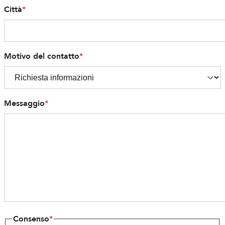
Città
*
Motivo del contatto
*
Messaggio
*
Consenso
*