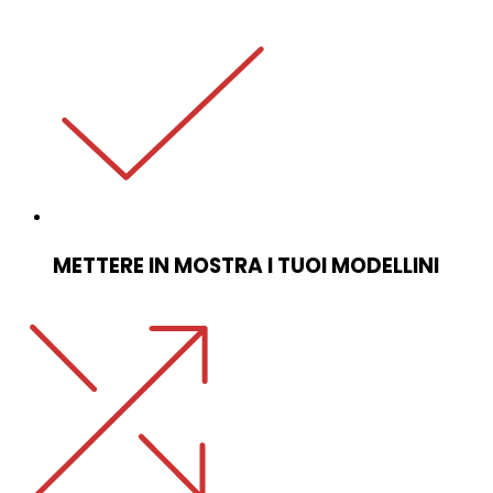
METTERE IN MOSTRA I TUOI MODELLINI