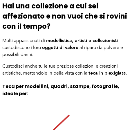
Hai una collezione a cui sei
affezionato e non vuoi che si rovini
con il tempo?
modellistica, artisti e collezionisti
Molti appassionati di
oggetti di valore
custodiscono i loro
al riparo da polvere e
possibili danni.
Custodisci anche tu le tue preziose collezioni e creazioni
teca in plexiglass
artistiche, mettendole in bella vista con la
.
Teca per modellini, quadri, stampe, fotografie,
ideale per: