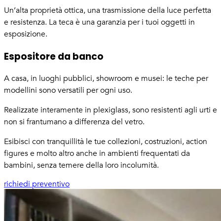
Un’alta proprietà ottica, una trasmissione della luce perfetta
e resistenza. La teca è una garanzia per i tuoi oggetti in
esposizione.
Espositore da banco
A casa, in luoghi pubblici, showroom e musei: le teche per
modellini sono versatili per ogni uso.
Realizzate interamente in plexiglass, sono resistenti agli urti e
non si frantumano a differenza del vetro.​
Esibisci con tranquillità le tue collezioni, costruzioni, action
figures e molto altro anche in ambienti frequentati da
bambini, senza temere della loro incolumità.
richiedi preventivo