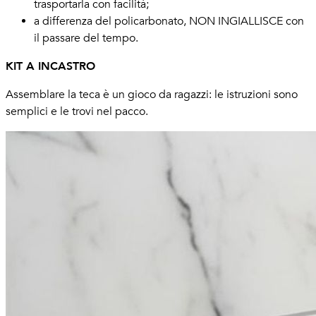
trasportarla con facilità;
a differenza del policarbonato, NON INGIALLISCE con
il passare del tempo.
KIT A INCASTRO
​Assemblare la teca è un gioco da ragazzi: le istruzioni sono
semplici e le trovi nel pacco.