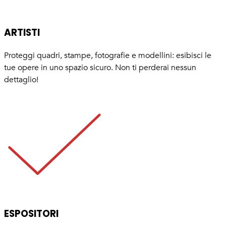
ARTISTI
Proteggi quadri, stampe, fotografie e modellini: esibisci le
tue opere in uno spazio sicuro. Non ti perderai nessun
dettaglio!
ESPOSITORI