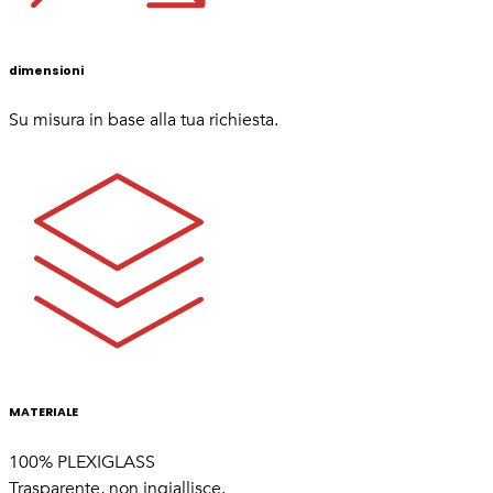
dimensioni
Su misura in base alla tua richiesta.
MATERIALE
100% PLEXIGLASS
Trasparente, non ingiallisce.