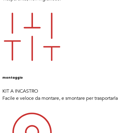
montaggio
KIT A INCASTRO
Facile e veloce da montare, e smontare per trasportarla