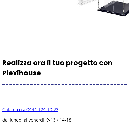
Realizza ora il tuo progetto con
Plexihouse
Chiama ora
0444 124 10 93
dal lunedì al venerdì 9-13 / 14-18