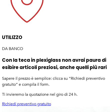
UTILIZZO
DA BANCO
Con la teca in plexiglass non avrai paura di
esibire articoli preziosi, anche quelli più rari
Sapere il prezzo è semplice: clicca su “Richiedi preventivo
gratuito” e compila il form.
Ti invieremo la quotazione nel giro di 24 h.
Richiedi preventivo gratuito