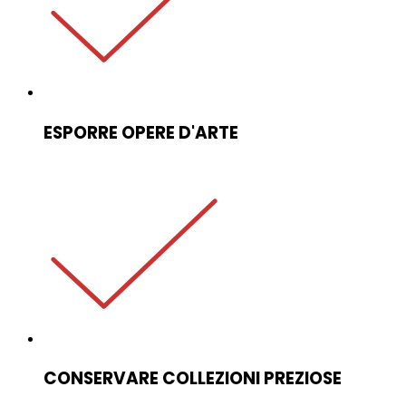
ESPORRE OPERE D'ARTE
CONSERVARE COLLEZIONI PREZIOSE